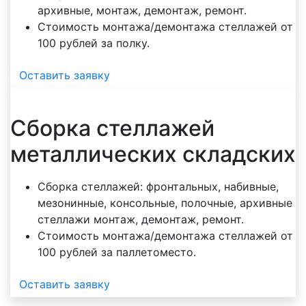
архивные, монтаж, демонтаж, ремонт.
Стоимость монтажа/демонтажа стеллажей от
100 рублей за полку.
Оставить заявку
Сборка стеллажей
металлических складских
Сборка стеллажей: фронтальных, набивные,
мезонинные, консольные, полочные, архивные
стеллажи монтаж, демонтаж, ремонт.
Стоимость монтажа/демонтажа стеллажей от
100 рублей за паллетоместо.
Оставить заявку