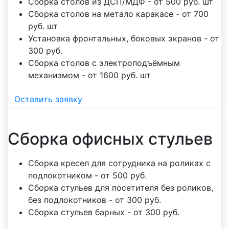
Сборка столов из ДСП/МДФ - от 500 руб. шт
Сборка столов на метало каракасе - от 700
руб. шт
Установка фронтальных, боковых экранов - от
300 руб.
Сборка столов с электроподъёмным
механизмом - от 1600 руб. шт
Оставить заявку
Сборка офисных стульев
Сборка кресел для сотрудника на роликах с
подлокотником - от 500 руб.
Сборка стульев для посетителя без роликов,
без подлокотников - от 300 руб.
Сборка стульев барных - от 300 руб.