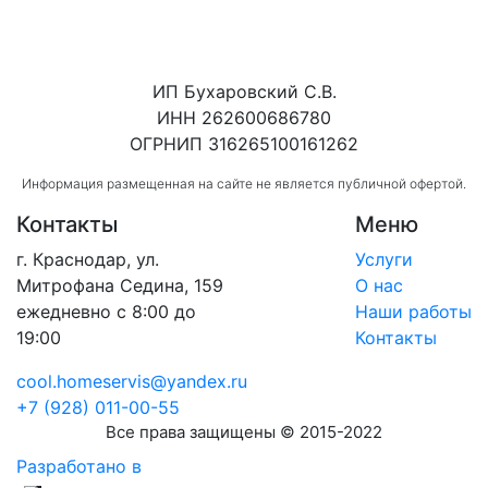
ИП Бухаровский С.В.
ИНН 262600686780
ОГРНИП 316265100161262
Информация размещенная на сайте не является публичной офертой.
Контакты
Меню
г. Краснодар, ул.
Услуги
Митрофана Седина, 159
О нас
ежедневно с 8:00 до
Наши работы
19:00
Контакты
cool.homeservis@yandex.ru
+7 (928) 011-00-55
Все права защищены © 2015-2022
Разработано в