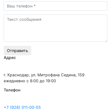
Адрес
г. Краснодар, ул. Митрофана Седина, 159
ежедневно с 8:00 до 19:00
Телефон
+7 (928) 011-00-55