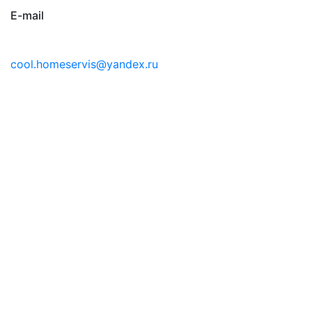
E-mail
cool.homeservis@yandex.ru