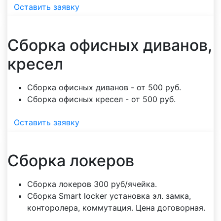
Оставить заявку
Сборка офисных диванов,
кресел
Сборка офисных диванов - от 500 руб.
Сборка офисных кресел - от 500 руб.
Оставить заявку
Сборка локеров
Сборка локеров 300 руб/ячейка.
Сборка Smart locker установка эл. замка,
конторолера, коммутация. Цена договорная.