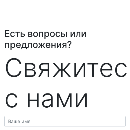
Есть вопросы или
предложения?
Свяжитес
с нами