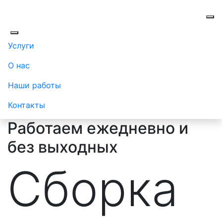
Услуги
О нас
Наши работы
Контакты
Работаем ежедневно и
без выходных
Сборка