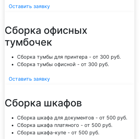
Оставить заявку
Сборка офисных
тумбочек
Сборка тумбы для принтера - от 300 руб.
Сборка тумбы офисной - от 300 руб.
Оставить заявку
Сборка шкафов
Сборка шкафа для документов - от 500 руб.
Сборка шкафа платяного - от 500 руб.
Сборка шкафа-купе - от 500 руб.