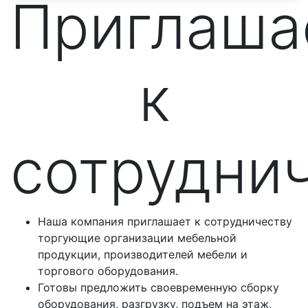
Приглаша
к
сотрудни
Наша компания приглашает к сотрудничеству
торгующие организации мебельной
продукции, производителей мебели и
торгового оборудования.
Готовы предложить своевременную сборку
оборудования, разгрузку, подъем на этаж,