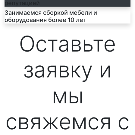
репутацией
Занимаемся сборкой мебели и
оборудования более 10 лет
Оставьте
заявку и
мы
свяжемся с