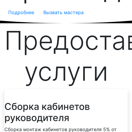
Подробнее
Вызвать мастера
Предоста
услуги
Сборка кабинетов
руководителя
Сборка монтаж кабинетов руководителя 5% от