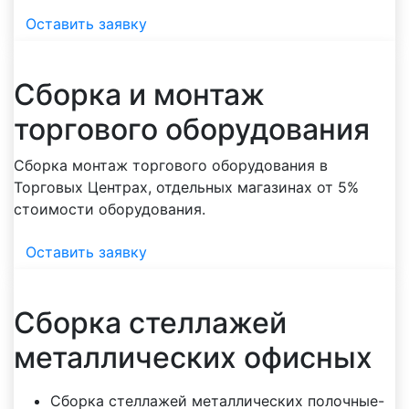
Оставить заявку
Сборка и монтаж
торгового оборудования
Сборка монтаж торгового оборудования в
Торговых Центрах, отдельных магазинах от 5%
стоимости оборудования.
Оставить заявку
Сборка стеллажей
металлических офисных
Сборка стеллажей металлических полочные-