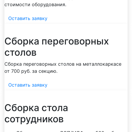
стоимости оборудования.
Оставить заявку
Сборка переговорных
столов
Сборка переговорных столов на металлокаркасе
от 700 руб. за секцию.
Оставить заявку
Сборка стола
сотрудников